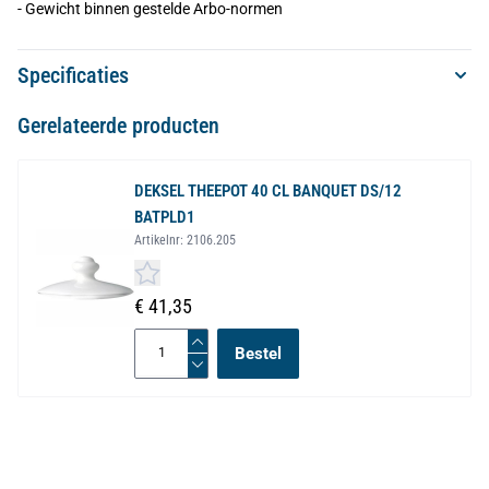
- Gewicht binnen gestelde Arbo-normen
Specificaties
Gerelateerde producten
DEKSEL THEEPOT 40 CL BANQUET DS/12
BATPLD1
Artikelnr:
2106.205
€ 41,35
Bestel