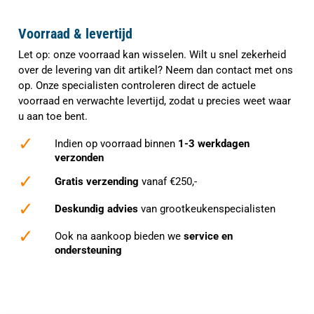
Voorraad & levertijd
Let op: onze voorraad kan wisselen. Wilt u snel zekerheid
over de levering van dit artikel? Neem dan contact met ons
op. Onze specialisten controleren direct de actuele
voorraad en verwachte levertijd, zodat u precies weet waar
u aan toe bent.
✓
Indien op voorraad binnen
1-3 werkdagen
verzonden
✓
Gratis verzending
vanaf €250,-
✓
Deskundig advies
van grootkeukenspecialisten
✓
Ook na aankoop bieden we
service en
ondersteuning