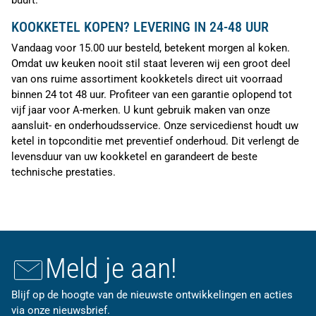
buurt.
KOOKKETEL KOPEN? LEVERING IN 24-48 UUR
Vandaag voor 15.00 uur besteld, betekent morgen al koken.
Omdat uw keuken nooit stil staat leveren wij een groot deel
van ons ruime assortiment kookketels direct uit voorraad
binnen 24 tot 48 uur. Profiteer van een garantie oplopend tot
vijf jaar voor A-merken. U kunt gebruik maken van onze
aansluit- en onderhoudsservice. Onze servicedienst houdt uw
ketel in topconditie met preventief onderhoud. Dit verlengt de
levensduur van uw kookketel en garandeert de beste
technische prestaties.
Meld je aan!
Blijf op de hoogte van de nieuwste ontwikkelingen en acties
via onze nieuwsbrief.