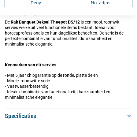
Deny
No, adjust
Omschrijving
De
Rak Banquet Deksel Theepot DS/12
is een mooi, roomwit
servies welke uit veel functionele items bestaat. Ideaal voor
horecaprofessionals en hun dagelijkse behoeften. De serie is de
perfecte combinatie van functionaliteit, duurzaamheid en
minimalistische elegantie.
Kenmerken van dit servies
- Met 5 jaar chipgarantie op de ronde, platte delen
- Mooie, roomwitte serie
- Vaatwasserbestendig
- Ideale combinatie van functionaliteit, duurzaamheid en
minimalistische elegantie
Specificaties