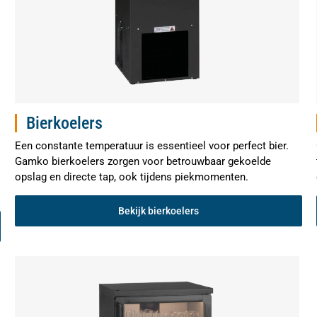
Bierkoelers
Een constante temperatuur is essentieel voor perfect bier.
Gamko bierkoelers zorgen voor betrouwbaar gekoelde
opslag en directe tap, ook tijdens piekmomenten.
Bekijk bierkoelers