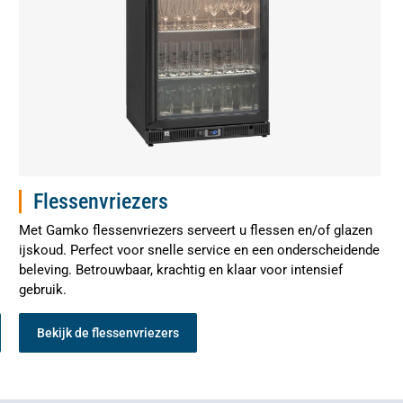
Flessenvriezers
Met Gamko flessenvriezers serveert u flessen en/of glazen
ijskoud. Perfect voor snelle service en een onderscheidende
beleving. Betrouwbaar, krachtig en klaar voor intensief
gebruik.
Bekijk de flessenvriezers