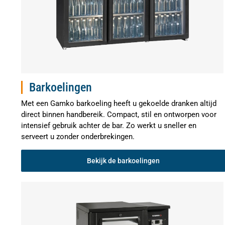
Barkoelingen
Met een Gamko barkoeling heeft u gekoelde dranken altijd
direct binnen handbereik. Compact, stil en ontworpen voor
intensief gebruik achter de bar. Zo werkt u sneller en
serveert u zonder onderbrekingen.
Bekijk de barkoelingen