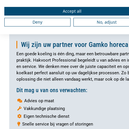
Accept all
Deny
No, adjust
Wij zijn uw partner voor Gamko horeca
Een goede koeling is één ding, maar een betrouwbare partn
praktijk. Hakvoort Professional begeleidt u van advies en i
en service. We denken mee over de juiste capaciteit en op
koelkast perfect aansluit op uw dagelijkse processen. Zo 
oplossing die niet alleen vandaag werkt, maar ook op de lan
Dit mag u van ons verwachten:
Advies op maat
Vakkundige plaatsing
Eigen technische dienst
Snelle service bij vragen of storingen