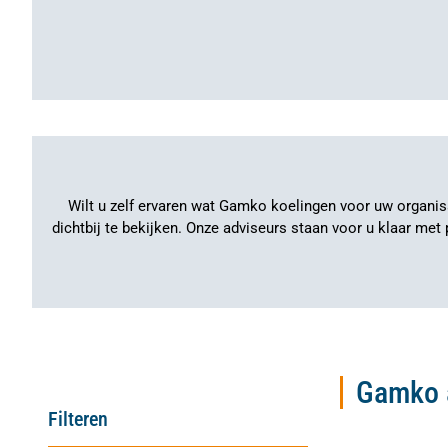
Wilt u zelf ervaren wat Gamko koelingen voor uw organi
dichtbij te bekijken. Onze adviseurs staan voor u klaar me
Gamko a
Filteren