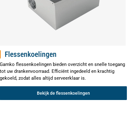
Flessenkoelingen
Gamko flessenkoelingen bieden overzicht en snelle toegang
tot uw drankenvoorraad. Efficiënt ingedeeld en krachtig
gekoeld, zodat alles altijd serveerklaar is.
Bekijk de flessenkoelingen