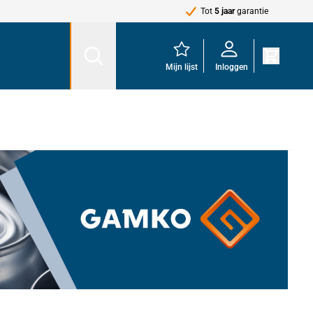
Tot
5 jaar
garantie
Mijn lijst
Inloggen