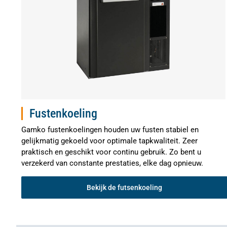
Fustenkoeling
Gamko fustenkoelingen houden uw fusten stabiel en
gelijkmatig gekoeld voor optimale tapkwaliteit. Zeer
praktisch en geschikt voor continu gebruik. Zo bent u
verzekerd van constante prestaties, elke dag opnieuw.
Bekijk de futsenkoeling