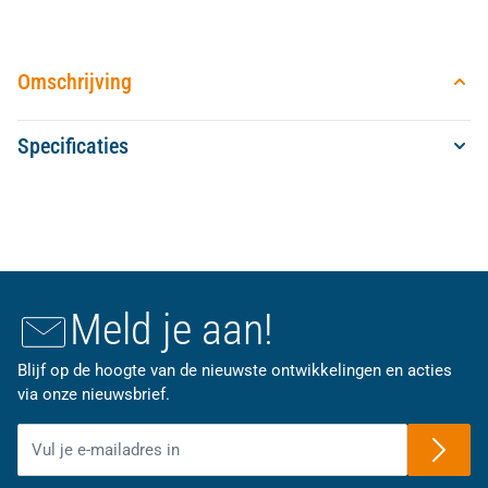
Omschrijving
Specificaties
Meld je aan!
Blijf op de hoogte van de nieuwste ontwikkelingen en acties
via onze nieuwsbrief.
E-mailadres