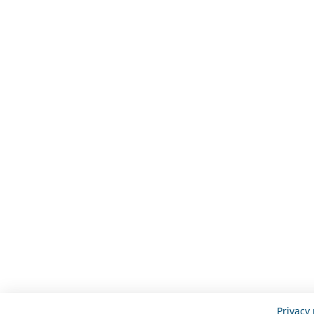
Privacy 