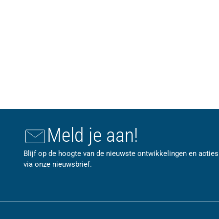
Meld je aan!
Blijf op de hoogte van de nieuwste ontwikkelingen en acties
via onze nieuwsbrief.