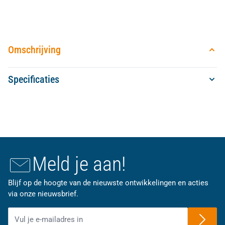
Omschrijving
Specificaties
Meld je aan!
Blijf op de hoogte van de nieuwste ontwikkelingen en acties
via onze nieuwsbrief.
E-mailadres