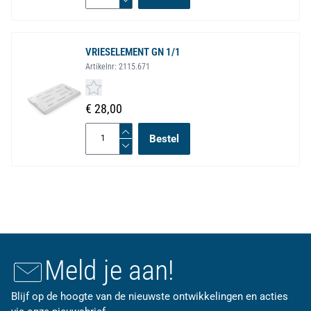
VRIESELEMENT GN 1/1
Artikelnr:
2115.671
€ 28,00
Bestel
Meld je aan!
Blijf op de hoogte van de nieuwste ontwikkelingen en acties