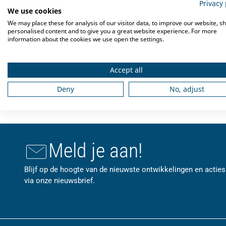
Privacy 
We use cookies
We may place these for analysis of our visitor data, to improve our website, s
personalised content and to give you a great website experience. For more
information about the cookies we use open the settings.
Accept all
Deny
No, adjust
Meld je aan!
Blijf op de hoogte van de nieuwste ontwikkelingen en acties
via onze nieuwsbrief.