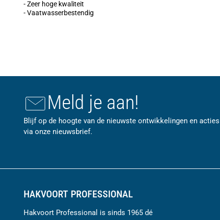
- Zeer hoge kwaliteit
- Vaatwasserbestendig
Meld je aan!
Blijf op de hoogte van de nieuwste ontwikkelingen en acties
via onze nieuwsbrief.
HAKVOORT PROFESSIONAL
Hakvoort Professional is sinds 1965 dé