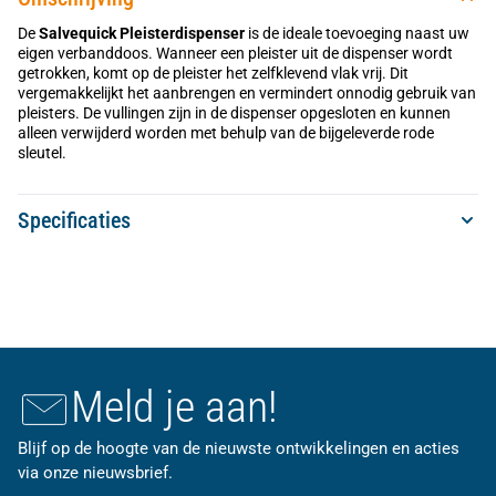
De
Salvequick Pleisterdispenser
is de ideale toevoeging naast uw
eigen verbanddoos. Wanneer een pleister uit de dispenser wordt
getrokken, komt op de pleister het zelfklevend vlak vrij. Dit
vergemakkelijkt het aanbrengen en vermindert onnodig gebruik van
pleisters. De vullingen zijn in de dispenser opgesloten en kunnen
alleen verwijderd worden met behulp van de bijgeleverde rode
sleutel.
Specificaties
Meld je aan!
Blijf op de hoogte van de nieuwste ontwikkelingen en acties
via onze nieuwsbrief.