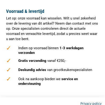
Voorraad & levertijd
Let op: onze voorraad kan wisselen. Wilt u snel zekerheid
over de levering van dit artikel? Neem dan contact met ons
op. Onze specialisten controleren direct de actuele
voorraad en verwachte levertijd, zodat u precies weet waar
u aan toe bent.
✓
Indien op voorraad binnen
1-3 werkdagen
verzonden
✓
Gratis verzending
vanaf €250,-
✓
Deskundig advies
van grootkeukenspecialisten
✓
Ook na aankoop bieden we
service en
ondersteuning
Privacy policy