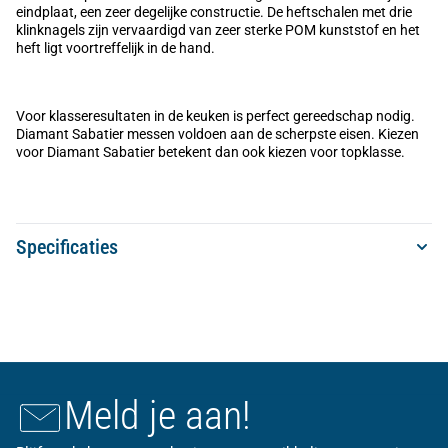
eindplaat, een zeer degelijke constructie. De heftschalen met drie
klinknagels zijn vervaardigd van zeer sterke POM kunststof en het
heft ligt voortreffelijk in de hand.
Voor klasseresultaten in de keuken is perfect gereedschap nodig.
Diamant Sabatier messen voldoen aan de scherpste eisen. Kiezen
voor Diamant Sabatier betekent dan ook kiezen voor topklasse.
Specificaties
Meld je aan!