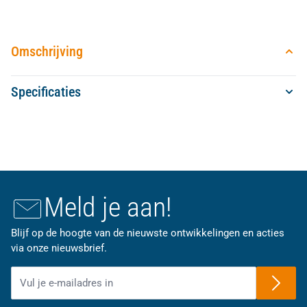
Omschrijving
Specificaties
Meld je aan!
Blijf op de hoogte van de nieuwste ontwikkelingen en acties
via onze nieuwsbrief.
E-mailadres