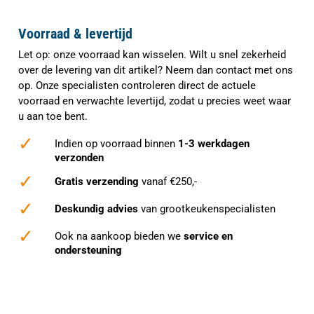
Voorraad & levertijd
Let op: onze voorraad kan wisselen. Wilt u snel zekerheid
over de levering van dit artikel? Neem dan contact met ons
op. Onze specialisten controleren direct de actuele
voorraad en verwachte levertijd, zodat u precies weet waar
u aan toe bent.
✓
Indien op voorraad binnen
1-3 werkdagen
verzonden
✓
Gratis verzending
vanaf €250,-
✓
Deskundig advies
van grootkeukenspecialisten
✓
Ook na aankoop bieden we
service en
ondersteuning