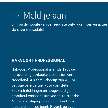
Meld je aan!
Blijf op de hoogte van de nieuwste ontwikkelingen en acties
via onze nieuwsbrief.
HAKVOORT PROFESSIONAL
Hakvoort Professional is sinds 1965 dé
horeca- en grootkeukenspecialist van
Nederland. Als familiebedrijf zijn wij uw
betrouwbare partner voor complete
keukeninrichtingen en hoogwaardige
grootkeukenapparatuur, voor elke branche.
Met zes vestigingen is er altijd wel een
locatie bij u in de buurt. Bezoek een van