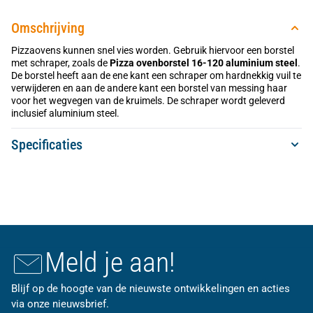
Omschrijving
Pizzaovens kunnen snel vies worden. Gebruik hiervoor een borstel
met schraper, zoals de
Pizza ovenborstel 16-120 aluminium steel
.
De borstel heeft aan de ene kant een schraper om hardnekkig vuil te
verwijderen en aan de andere kant een borstel van messing haar
voor het wegvegen van de kruimels. De schraper wordt geleverd
inclusief aluminium steel.
Specificaties
Meld je aan!
Blijf op de hoogte van de nieuwste ontwikkelingen en acties
via onze nieuwsbrief.