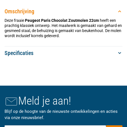
Omschrijving
Deze fraaie
Peugeot Paris Chocolat Zoutmolen 22cm
heeft een
prachtig klassiek ontwerp. Het maalwerk is gemaakt van gehard en
gesmeed staal, de behuizing is gemaakt van beukenhout. De molen
wordt inclusief korrels geleverd.
Specificaties
Meld je aan!
Blijf op de hoogte van de nieuwste ontwikkelingen en acties
via onze nieuwsbrief.