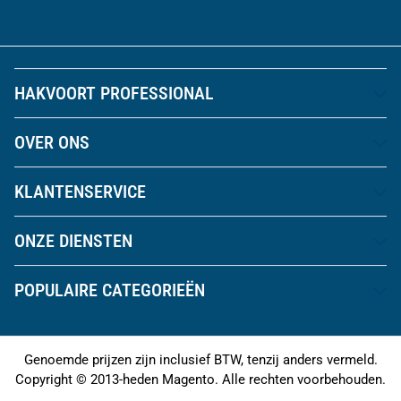
HAKVOORT PROFESSIONAL
OVER ONS
KLANTENSERVICE
ONZE DIENSTEN
POPULAIRE CATEGORIEËN
Genoemde prijzen zijn inclusief BTW, tenzij anders vermeld.
Copyright © 2013-heden Magento. Alle rechten voorbehouden.