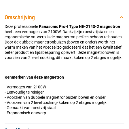
Omschrijving
Deze professionele
Panasonic Pro-I Type NE-2143-2 magnetron
heeft een vermogen van 2100W. Dankzij zijn roestvrijstalen en
ergonomische ontwerp is de magnetron perfect schoon te houden.
Door de dubbele magnetronbuizen (boven en onder) wordt het
warm maken van het voedsel zo gedoseerd dat het een kwalitatief
beter product en tijdsbesparing oplevert. Deze magnetronoven is
voorzien van 2 level cooking; dit maakt koken op 2 etages mogelijk.
Kenmerken van deze magnetron
- Vermogen van 2100W
- Eenvoudig te reinigen
- Voorzien van dubbele magnetronbuizen boven en onder
- Voorzien van 2 level cooking- koken op 2 etages mogelijk
- Gemaakt van roestvrij staal
- Ergonomisch ontwerp