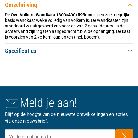
Omschrijving
De
Ovri Volkern Wandkast 1300x400x595mm
is een zeer degelijke
basis wandkast welke volledig van volkern is. De wandkasten zijn
standaard wit uitgevoerd en voorzien van 2 schuifdeuren. In de
achterwand zijn 2 gaten aangebracht t.b.v. de ophanging. De kast
is voorzien van 2 volkern legplanken (incl. bodem).
Specificaties
Meld je aan!
Blijf op de hoogte van de nieuwste ontwikkelingen en acties
via onze nieuwsbrief.
E-mailadres