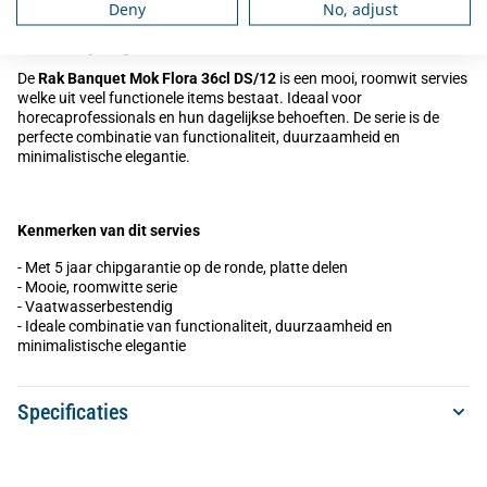
Deny
No, adjust
Omschrijving
De
Rak Banquet Mok Flora 36cl DS/12
is een mooi, roomwit servies
welke uit veel functionele items bestaat. Ideaal voor
horecaprofessionals en hun dagelijkse behoeften. De serie is de
perfecte combinatie van functionaliteit, duurzaamheid en
minimalistische elegantie.
Kenmerken van dit servies
- Met 5 jaar chipgarantie op de ronde, platte delen
- Mooie, roomwitte serie
- Vaatwasserbestendig
- Ideale combinatie van functionaliteit, duurzaamheid en
minimalistische elegantie
Specificaties