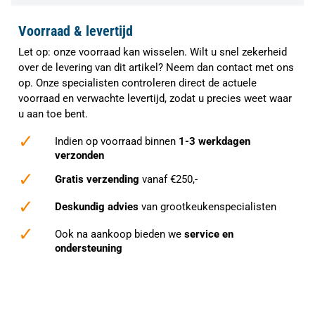
Voorraad & levertijd
Let op: onze voorraad kan wisselen. Wilt u snel zekerheid
over de levering van dit artikel? Neem dan contact met ons
op. Onze specialisten controleren direct de actuele
voorraad en verwachte levertijd, zodat u precies weet waar
u aan toe bent.
✓
Indien op voorraad binnen
1-3 werkdagen
verzonden
✓
Gratis verzending
vanaf €250,-
✓
Deskundig advies
van grootkeukenspecialisten
✓
Ook na aankoop bieden we
service en
ondersteuning