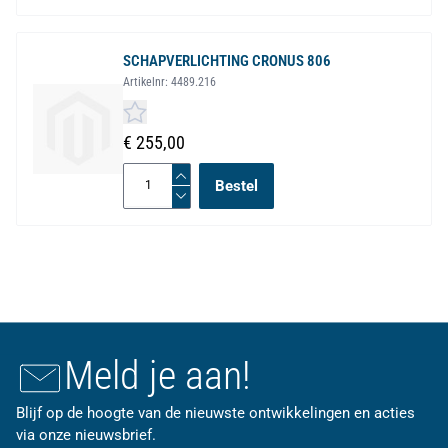
SCHAPVERLICHTING CRONUS 806
Artikelnr:
4489.216
€ 255,00
Bestel
Meld je aan!
Blijf op de hoogte van de nieuwste ontwikkelingen en acties
via onze nieuwsbrief.