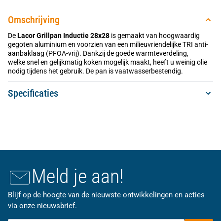
Omschrijving
De
Lacor Grillpan Inductie 28x28
is gemaakt van hoogwaardig
gegoten aluminium en voorzien van een milieuvriendelijke TRI anti-
aanbaklaag (PFOA-vrij). Dankzij de goede warmteverdeling,
welke snel en gelijkmatig koken mogelijk maakt, heeft u weinig olie
nodig tijdens het gebruik. De pan is vaatwasserbestendig.
Specificaties
Meld je aan!
Blijf op de hoogte van de nieuwste ontwikkelingen en acties
via onze nieuwsbrief.