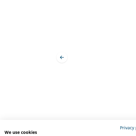
Privacy 
We use cookies