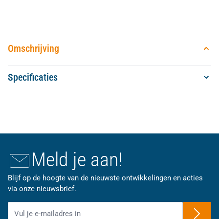
Omschrijving
Specificaties
Meld je aan!
Blijf op de hoogte van de nieuwste ontwikkelingen en acties
via onze nieuwsbrief.
E-mailadres