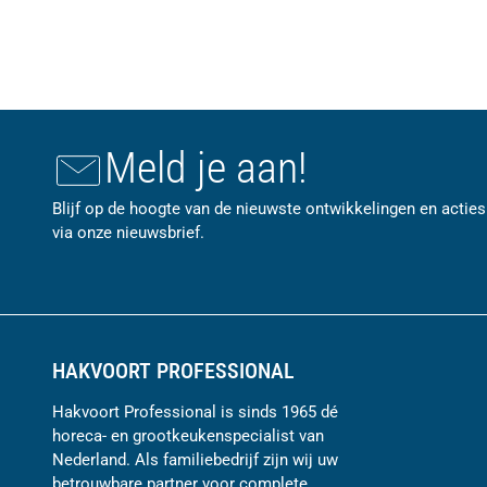
Meld je aan!
Blijf op de hoogte van de nieuwste ontwikkelingen en acties
via onze nieuwsbrief.
HAKVOORT PROFESSIONAL
Hakvoort Professional is sinds 1965 dé
horeca- en grootkeukenspecialist van
Nederland. Als familiebedrijf zijn wij uw
betrouwbare partner voor complete