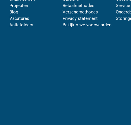
Projecten
Betaalmethodes
Service
Blog
Verzendmethodes
Onderde
Vacatures
Privacy statement
Storing
Actiefolders
Bekijk onze voorwaarden