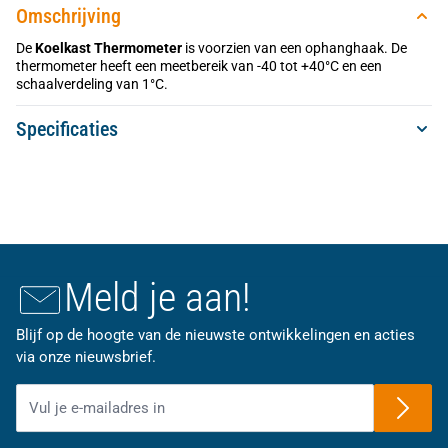
Omschrijving
De
Koelkast Thermometer
is voorzien van een ophanghaak. De
thermometer heeft een meetbereik van -40 tot +40°C en een
schaalverdeling van 1°C.
Specificaties
Meld je aan!
Blijf op de hoogte van de nieuwste ontwikkelingen en acties
via onze nieuwsbrief.
E-mailadres