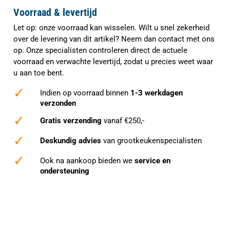
Voorraad & levertijd
Let op: onze voorraad kan wisselen. Wilt u snel zekerheid
over de levering van dit artikel? Neem dan contact met ons
op. Onze specialisten controleren direct de actuele
voorraad en verwachte levertijd, zodat u precies weet waar
u aan toe bent.
✓
Indien op voorraad binnen
1-3 werkdagen
verzonden
✓
Gratis verzending
vanaf €250,-
✓
Deskundig advies
van grootkeukenspecialisten
✓
Ook na aankoop bieden we
service en
ondersteuning