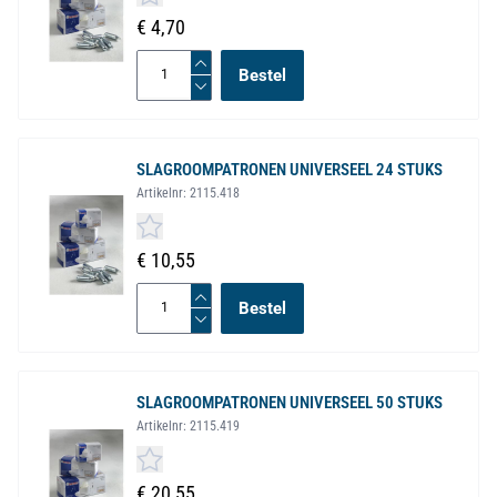
€ 4,70
Bestel
SLAGROOMPATRONEN UNIVERSEEL 24 STUKS
Artikelnr:
2115.418
€ 10,55
Bestel
SLAGROOMPATRONEN UNIVERSEEL 50 STUKS
Artikelnr:
2115.419
€ 20,55