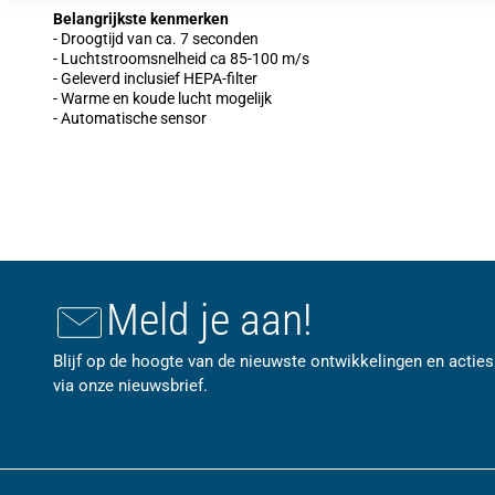
Belangrijkste kenmerken
- Droogtijd van ca. 7 seconden
- Luchtstroomsnelheid ca 85-100 m/s
- Geleverd inclusief HEPA-filter
- Warme en koude lucht mogelijk
- Automatische sensor
Meld je aan!
Blijf op de hoogte van de nieuwste ontwikkelingen en acties
via onze nieuwsbrief.