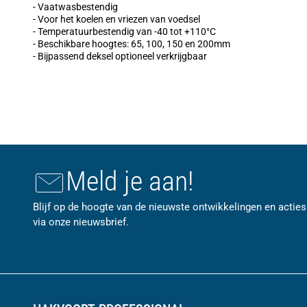
- Vaatwasbestendig
- Voor het koelen en vriezen van voedsel
- Temperatuurbestendig van -40 tot +110°C
- Beschikbare hoogtes: 65, 100, 150 en 200mm
- Bijpassend deksel optioneel verkrijgbaar
Meld je aan!
Blijf op de hoogte van de nieuwste ontwikkelingen en acties
via onze nieuwsbrief.