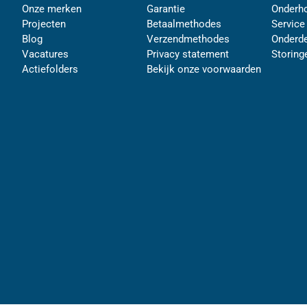
Onze merken
Garantie
Onderh
Projecten
Betaalmethodes
Service
Blog
Verzendmethodes
Onderde
Vacatures
Privacy statement
Storing
Actiefolders
Bekijk onze voorwaarden