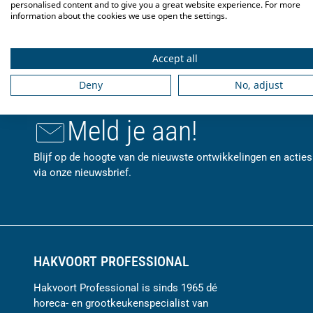
personalised content and to give you a great website experience. For more
information about the cookies we use open the settings.
Accept all
Deny
No, adjust
Meld je aan!
Blijf op de hoogte van de nieuwste ontwikkelingen en acties
via onze nieuwsbrief.
HAKVOORT PROFESSIONAL
Hakvoort Professional is sinds 1965 dé
horeca- en grootkeukenspecialist van