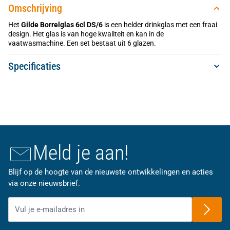
Omschrijving
Het
Gilde Borrelglas 6cl DS/6
is een helder drinkglas met een fraai
design. Het glas is van hoge kwaliteit en kan in de
vaatwasmachine. Een set bestaat uit 6 glazen.
Specificaties
Meld je aan!
Blijf op de hoogte van de nieuwste ontwikkelingen en acties
via onze nieuwsbrief.
E-mailadres