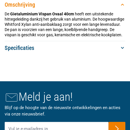
Omschrijving
De
Gietaluminium Vispan Ovaal 40cm
heeft een uitstekende
hittegeleiding dankzij het gebruik van aluminium. De hoogwaardige
Whitford Xylan anti-aanbaklaag zorgt voor een lange levensduur.
De pan is voorzien van een lange, koelblijvende handgreep. De
vispan is geschikt voor gas, keramische en elektrische kookplaten.
Specificaties
Meld je aan!
Blijf op de hoogte van de nieuwste ontwikkelingen en acties
via onze nieuwsbrief.
E-mailadres