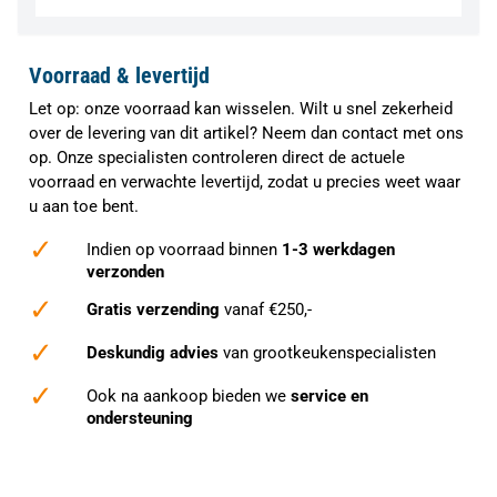
Voorraad & levertijd
Let op: onze voorraad kan wisselen. Wilt u snel zekerheid
over de levering van dit artikel? Neem dan contact met ons
op. Onze specialisten controleren direct de actuele
voorraad en verwachte levertijd, zodat u precies weet waar
u aan toe bent.
✓
Indien op voorraad binnen
1-3 werkdagen
verzonden
✓
Gratis verzending
vanaf €250,-
✓
Deskundig advies
van grootkeukenspecialisten
✓
Ook na aankoop bieden we
service en
ondersteuning