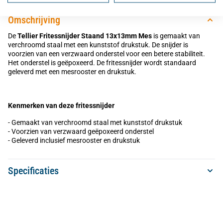
Omschrijving
De
Tellier Fritessnijder Staand 13x13mm Mes
is gemaakt van
verchroomd staal met een kunststof drukstuk. De snijder is
voorzien van een verzwaard onderstel voor een betere stabiliteit.
Het onderstel is geëpoxeerd. De fritessnijder wordt standaard
geleverd met een mesrooster en drukstuk.
Kenmerken van deze fritessnijder
- Gemaakt van verchroomd staal met kunststof drukstuk
- Voorzien van verzwaard geëpoxeerd onderstel
- Geleverd inclusief mesrooster en drukstuk
Specificaties