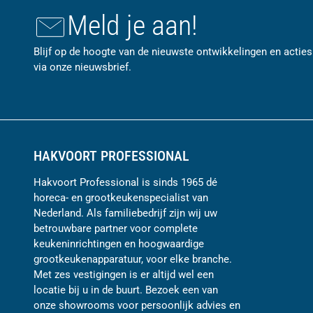
Meld je aan!
Blijf op de hoogte van de nieuwste ontwikkelingen en acties
via onze nieuwsbrief.
HAKVOORT PROFESSIONAL
Hakvoort Professional is sinds 1965 dé
horeca- en grootkeukenspecialist van
Nederland. Als familiebedrijf zijn wij uw
betrouwbare partner voor complete
keukeninrichtingen en hoogwaardige
grootkeukenapparatuur, voor elke branche.
Met zes vestigingen is er altijd wel een
locatie bij u in de buurt. Bezoek een van
onze showrooms voor persoonlijk advies en