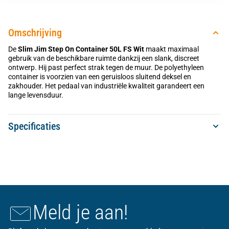
Omschrijving
De
Slim Jim Step On Container 50L FS Wit
maakt maximaal
gebruik van de beschikbare ruimte dankzij een slank, discreet
ontwerp. Hij past perfect strak tegen de muur. De polyethyleen
container is voorzien van een geruisloos sluitend deksel en
zakhouder. Het pedaal van industriële kwaliteit garandeert een
lange levensduur.
Specificaties
Meld je aan!