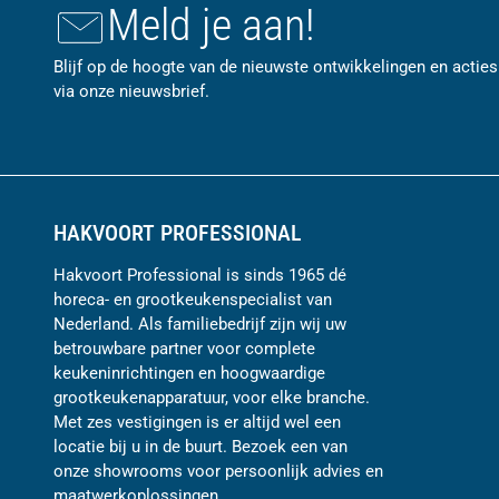
Meld je aan!
Blijf op de hoogte van de nieuwste ontwikkelingen en acties
via onze nieuwsbrief.
HAKVOORT PROFESSIONAL
Hakvoort Professional is sinds 1965 dé
horeca- en grootkeukenspecialist van
Nederland. Als familiebedrijf zijn wij uw
betrouwbare partner voor complete
keukeninrichtingen en hoogwaardige
grootkeukenapparatuur, voor elke branche.
Met zes vestigingen is er altijd wel een
locatie bij u in de buurt. Bezoek een van
onze showrooms voor persoonlijk advies en
maatwerkoplossingen.