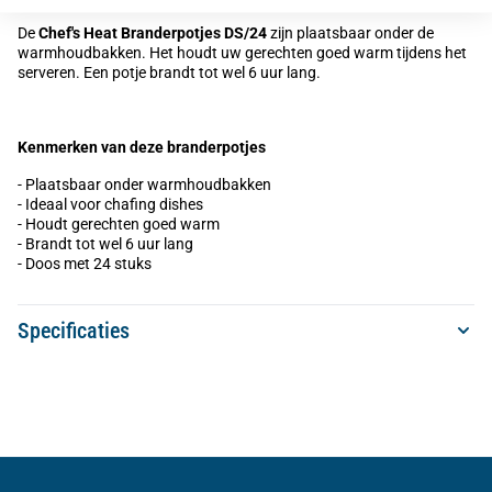
De
Chef's Heat Branderpotjes DS/24
zijn plaatsbaar onder de
warmhoudbakken. Het houdt uw gerechten goed warm tijdens het
serveren. Een potje brandt tot wel 6 uur lang.
Kenmerken van deze branderpotjes
- Plaatsbaar onder warmhoudbakken
- Ideaal voor chafing dishes
- Houdt gerechten goed warm
- Brandt tot wel 6 uur lang
- Doos met 24 stuks
Specificaties