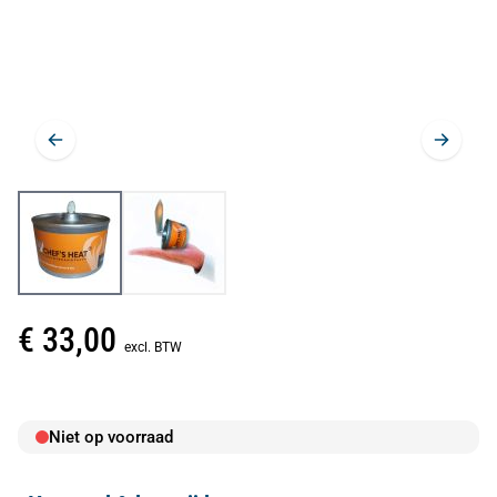
€ 33,00
excl. BTW
Niet op voorraad