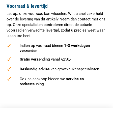
Voorraad & levertijd
Let op: onze voorraad kan wisselen. Wilt u snel zekerheid
over de levering van dit artikel? Neem dan contact met ons
op. Onze specialisten controleren direct de actuele
voorraad en verwachte levertijd, zodat u precies weet waar
u aan toe bent.
✓
Indien op voorraad binnen
1-3 werkdagen
verzonden
✓
Gratis verzending
vanaf €250,-
✓
Deskundig advies
van grootkeukenspecialisten
✓
Ook na aankoop bieden we
service en
ondersteuning