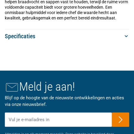
helpen braadvocht en sappen vast te houden, terwijl de ruime vorm
voldoende capaciteit biedt voor grotere hoeveelheden. Een
onmisbaar hulpmiddel voor iedere chef die waarde hecht aan
kwaliteit, gebruiksgemak en een perfect bereid eindresultaat.
Specificaties
Meld je aan!
Blijf op de hoogte van de nieuwste ontwikkelingen en acties
via onze nieuwsbrief.
E-mailadres