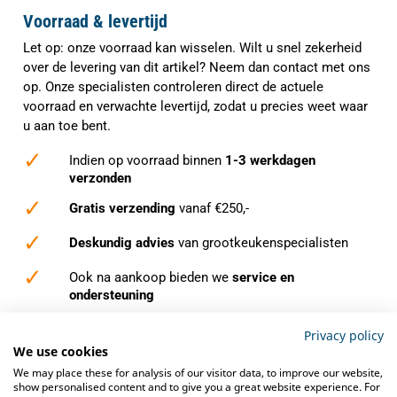
Voorraad & levertijd
Let op: onze voorraad kan wisselen. Wilt u snel zekerheid
over de levering van dit artikel? Neem dan contact met ons
op. Onze specialisten controleren direct de actuele
voorraad en verwachte levertijd, zodat u precies weet waar
u aan toe bent.
✓
Indien op voorraad binnen
1-3 werkdagen
verzonden
✓
Gratis verzending
vanaf €250,-
✓
Deskundig advies
van grootkeukenspecialisten
✓
Ook na aankoop bieden we
service en
ondersteuning
Privacy policy
We use cookies
We may place these for analysis of our visitor data, to improve our website,
show personalised content and to give you a great website experience. For