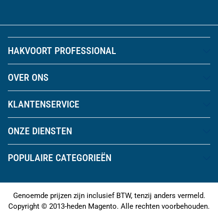
HAKVOORT PROFESSIONAL
OVER ONS
KLANTENSERVICE
ONZE DIENSTEN
POPULAIRE CATEGORIEËN
Genoemde prijzen zijn inclusief BTW, tenzij anders vermeld.
Copyright © 2013-heden Magento. Alle rechten voorbehouden.